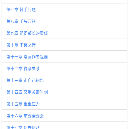
第七章 棘手问题
第八章 千头万绪
第九章 组织部长的责任
第十章 下臾之行
第十一章 漫画作者是谁
第十二章 复杂关系
第十三章 走自己的路
第十四章 又到关键时刻
第十五章 重重压力
第十六章 市委全委会
第十七章 何去何从