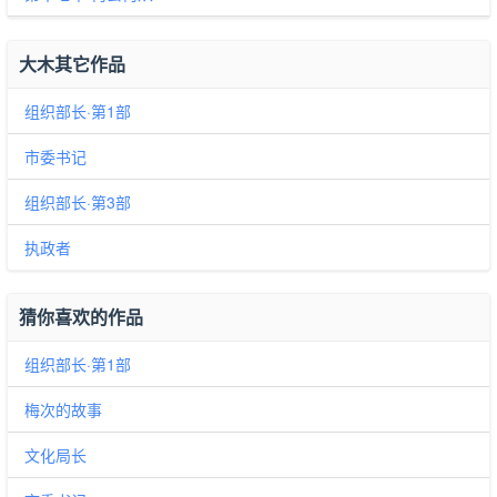
大木其它作品
组织部长·第1部
市委书记
组织部长·第3部
执政者
猜你喜欢的作品
组织部长·第1部
梅次的故事
文化局长