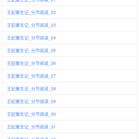
王妃重生记_分节阅读_22
王妃重生记_分节阅读_23
王妃重生记_分节阅读_24
王妃重生记_分节阅读_25
王妃重生记_分节阅读_26
王妃重生记_分节阅读_27
王妃重生记_分节阅读_28
王妃重生记_分节阅读_29
王妃重生记_分节阅读_30
王妃重生记_分节阅读_31