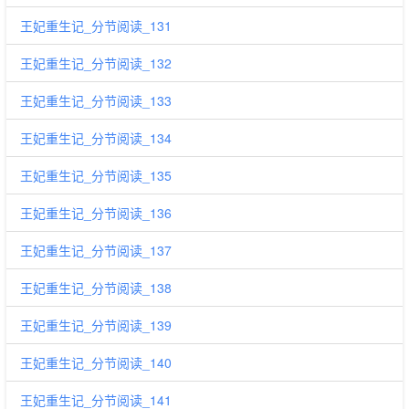
王妃重生记_分节阅读_131
王妃重生记_分节阅读_132
王妃重生记_分节阅读_133
王妃重生记_分节阅读_134
王妃重生记_分节阅读_135
王妃重生记_分节阅读_136
王妃重生记_分节阅读_137
王妃重生记_分节阅读_138
王妃重生记_分节阅读_139
王妃重生记_分节阅读_140
王妃重生记_分节阅读_141