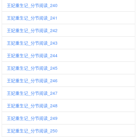
王妃重生记_分节阅读_240
王妃重生记_分节阅读_241
王妃重生记_分节阅读_242
王妃重生记_分节阅读_243
王妃重生记_分节阅读_244
王妃重生记_分节阅读_245
王妃重生记_分节阅读_246
王妃重生记_分节阅读_247
王妃重生记_分节阅读_248
王妃重生记_分节阅读_249
王妃重生记_分节阅读_250