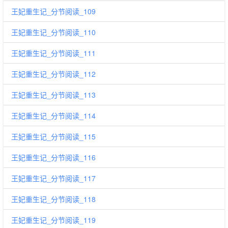
王妃重生记_分节阅读_109
王妃重生记_分节阅读_110
王妃重生记_分节阅读_111
王妃重生记_分节阅读_112
王妃重生记_分节阅读_113
王妃重生记_分节阅读_114
王妃重生记_分节阅读_115
王妃重生记_分节阅读_116
王妃重生记_分节阅读_117
王妃重生记_分节阅读_118
王妃重生记_分节阅读_119