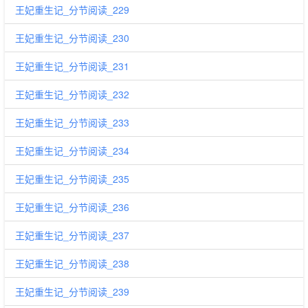
王妃重生记_分节阅读_229
王妃重生记_分节阅读_230
王妃重生记_分节阅读_231
王妃重生记_分节阅读_232
王妃重生记_分节阅读_233
王妃重生记_分节阅读_234
王妃重生记_分节阅读_235
王妃重生记_分节阅读_236
王妃重生记_分节阅读_237
王妃重生记_分节阅读_238
王妃重生记_分节阅读_239