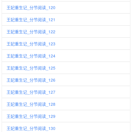
王妃重生记_分节阅读_120
王妃重生记_分节阅读_121
王妃重生记_分节阅读_122
王妃重生记_分节阅读_123
王妃重生记_分节阅读_124
王妃重生记_分节阅读_125
王妃重生记_分节阅读_126
王妃重生记_分节阅读_127
王妃重生记_分节阅读_128
王妃重生记_分节阅读_129
王妃重生记_分节阅读_130