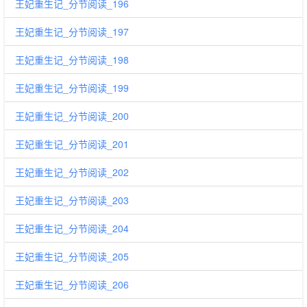
王妃重生记_分节阅读_196
王妃重生记_分节阅读_197
王妃重生记_分节阅读_198
王妃重生记_分节阅读_199
王妃重生记_分节阅读_200
王妃重生记_分节阅读_201
王妃重生记_分节阅读_202
王妃重生记_分节阅读_203
王妃重生记_分节阅读_204
王妃重生记_分节阅读_205
王妃重生记_分节阅读_206