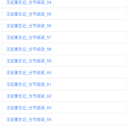
王妃重生记_分节阅读_54
王妃重生记_分节阅读_55
王妃重生记_分节阅读_56
王妃重生记_分节阅读_57
王妃重生记_分节阅读_58
王妃重生记_分节阅读_59
王妃重生记_分节阅读_60
王妃重生记_分节阅读_61
王妃重生记_分节阅读_62
王妃重生记_分节阅读_63
王妃重生记_分节阅读_64