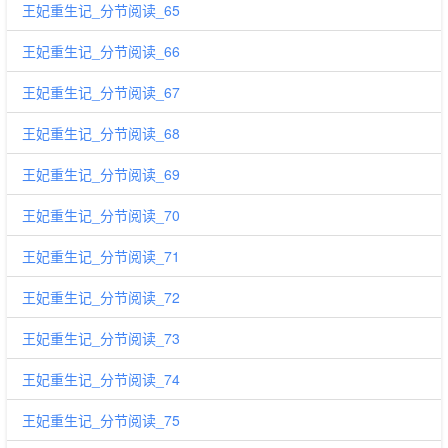
王妃重生记_分节阅读_65
王妃重生记_分节阅读_66
王妃重生记_分节阅读_67
王妃重生记_分节阅读_68
王妃重生记_分节阅读_69
王妃重生记_分节阅读_70
王妃重生记_分节阅读_71
王妃重生记_分节阅读_72
王妃重生记_分节阅读_73
王妃重生记_分节阅读_74
王妃重生记_分节阅读_75