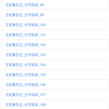
王妃重生记_分节阅读_98
王妃重生记_分节阅读_99
王妃重生记_分节阅读_100
王妃重生记_分节阅读_101
王妃重生记_分节阅读_102
王妃重生记_分节阅读_103
王妃重生记_分节阅读_104
王妃重生记_分节阅读_105
王妃重生记_分节阅读_106
王妃重生记_分节阅读_107
王妃重生记_分节阅读_108