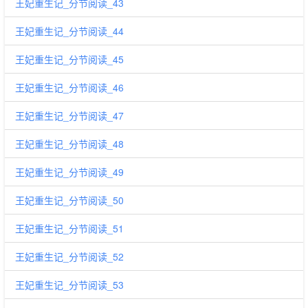
王妃重生记_分节阅读_43
王妃重生记_分节阅读_44
王妃重生记_分节阅读_45
王妃重生记_分节阅读_46
王妃重生记_分节阅读_47
王妃重生记_分节阅读_48
王妃重生记_分节阅读_49
王妃重生记_分节阅读_50
王妃重生记_分节阅读_51
王妃重生记_分节阅读_52
王妃重生记_分节阅读_53