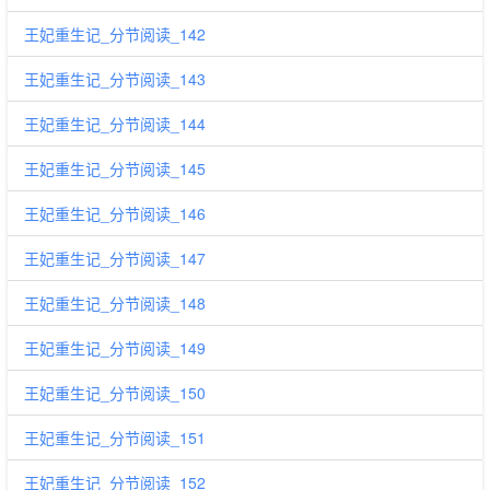
王妃重生记_分节阅读_142
王妃重生记_分节阅读_143
王妃重生记_分节阅读_144
王妃重生记_分节阅读_145
王妃重生记_分节阅读_146
王妃重生记_分节阅读_147
王妃重生记_分节阅读_148
王妃重生记_分节阅读_149
王妃重生记_分节阅读_150
王妃重生记_分节阅读_151
王妃重生记_分节阅读_152