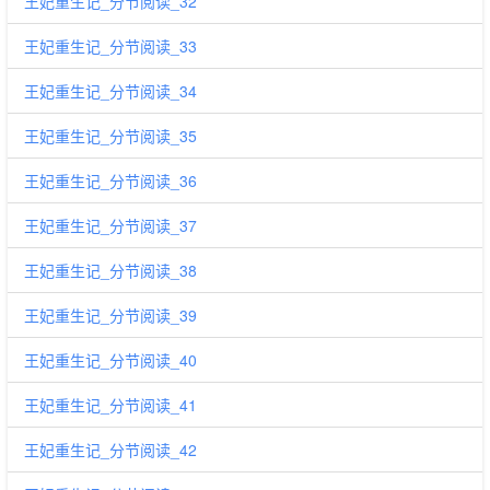
王妃重生记_分节阅读_32
王妃重生记_分节阅读_33
王妃重生记_分节阅读_34
王妃重生记_分节阅读_35
王妃重生记_分节阅读_36
王妃重生记_分节阅读_37
王妃重生记_分节阅读_38
王妃重生记_分节阅读_39
王妃重生记_分节阅读_40
王妃重生记_分节阅读_41
王妃重生记_分节阅读_42