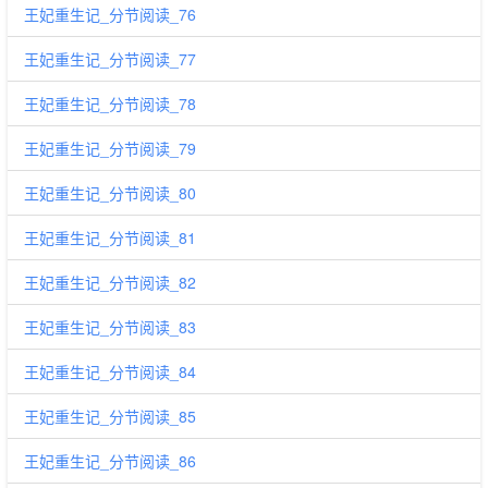
王妃重生记_分节阅读_76
王妃重生记_分节阅读_77
王妃重生记_分节阅读_78
王妃重生记_分节阅读_79
王妃重生记_分节阅读_80
王妃重生记_分节阅读_81
王妃重生记_分节阅读_82
王妃重生记_分节阅读_83
王妃重生记_分节阅读_84
王妃重生记_分节阅读_85
王妃重生记_分节阅读_86