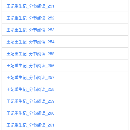
王妃重生记_分节阅读_251
王妃重生记_分节阅读_252
王妃重生记_分节阅读_253
王妃重生记_分节阅读_254
王妃重生记_分节阅读_255
王妃重生记_分节阅读_256
王妃重生记_分节阅读_257
王妃重生记_分节阅读_258
王妃重生记_分节阅读_259
王妃重生记_分节阅读_260
王妃重生记_分节阅读_261