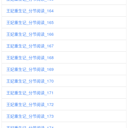
王妃重生记_分节阅读_164
王妃重生记_分节阅读_165
王妃重生记_分节阅读_166
王妃重生记_分节阅读_167
王妃重生记_分节阅读_168
王妃重生记_分节阅读_169
王妃重生记_分节阅读_170
王妃重生记_分节阅读_171
王妃重生记_分节阅读_172
王妃重生记_分节阅读_173
王妃重生记_分节阅读_174