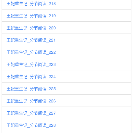
王妃重生记_分节阅读_218
王妃重生记_分节阅读_219
王妃重生记_分节阅读_220
王妃重生记_分节阅读_221
王妃重生记_分节阅读_222
王妃重生记_分节阅读_223
王妃重生记_分节阅读_224
王妃重生记_分节阅读_225
王妃重生记_分节阅读_226
王妃重生记_分节阅读_227
王妃重生记_分节阅读_228