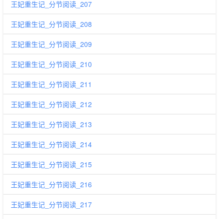
王妃重生记_分节阅读_207
王妃重生记_分节阅读_208
王妃重生记_分节阅读_209
王妃重生记_分节阅读_210
王妃重生记_分节阅读_211
王妃重生记_分节阅读_212
王妃重生记_分节阅读_213
王妃重生记_分节阅读_214
王妃重生记_分节阅读_215
王妃重生记_分节阅读_216
王妃重生记_分节阅读_217