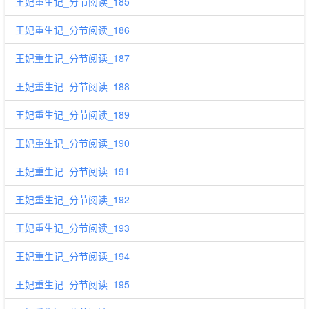
王妃重生记_分节阅读_185
王妃重生记_分节阅读_186
王妃重生记_分节阅读_187
王妃重生记_分节阅读_188
王妃重生记_分节阅读_189
王妃重生记_分节阅读_190
王妃重生记_分节阅读_191
王妃重生记_分节阅读_192
王妃重生记_分节阅读_193
王妃重生记_分节阅读_194
王妃重生记_分节阅读_195