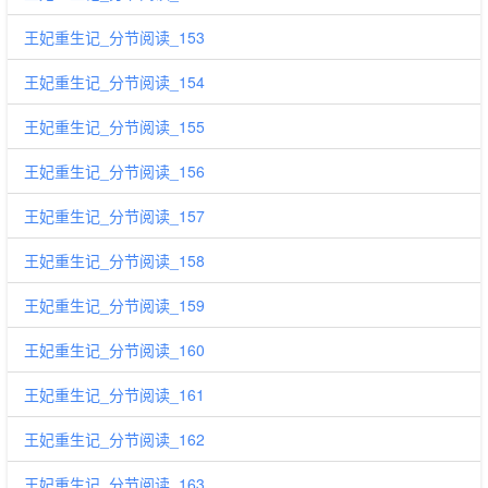
王妃重生记_分节阅读_153
王妃重生记_分节阅读_154
王妃重生记_分节阅读_155
王妃重生记_分节阅读_156
王妃重生记_分节阅读_157
王妃重生记_分节阅读_158
王妃重生记_分节阅读_159
王妃重生记_分节阅读_160
王妃重生记_分节阅读_161
王妃重生记_分节阅读_162
王妃重生记_分节阅读_163