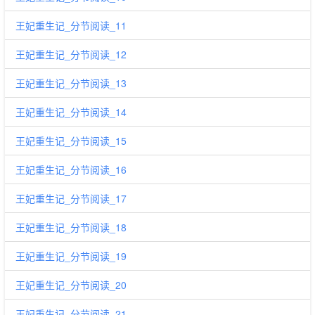
王妃重生记_分节阅读_11
王妃重生记_分节阅读_12
王妃重生记_分节阅读_13
王妃重生记_分节阅读_14
王妃重生记_分节阅读_15
王妃重生记_分节阅读_16
王妃重生记_分节阅读_17
王妃重生记_分节阅读_18
王妃重生记_分节阅读_19
王妃重生记_分节阅读_20
王妃重生记_分节阅读_21