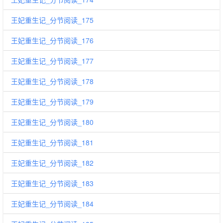
王妃重生记_分节阅读_175
王妃重生记_分节阅读_176
王妃重生记_分节阅读_177
王妃重生记_分节阅读_178
王妃重生记_分节阅读_179
王妃重生记_分节阅读_180
王妃重生记_分节阅读_181
王妃重生记_分节阅读_182
王妃重生记_分节阅读_183
王妃重生记_分节阅读_184