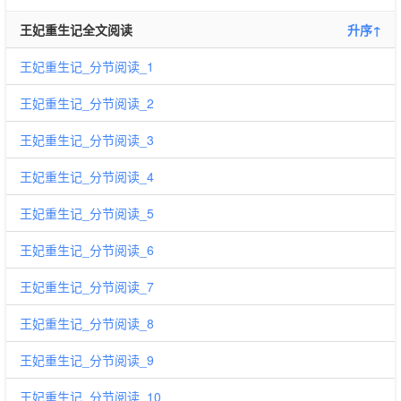
王妃重生记全文阅读
升序↑
王妃重生记_分节阅读_1
王妃重生记_分节阅读_2
王妃重生记_分节阅读_3
王妃重生记_分节阅读_4
王妃重生记_分节阅读_5
王妃重生记_分节阅读_6
王妃重生记_分节阅读_7
王妃重生记_分节阅读_8
王妃重生记_分节阅读_9
王妃重生记_分节阅读_10