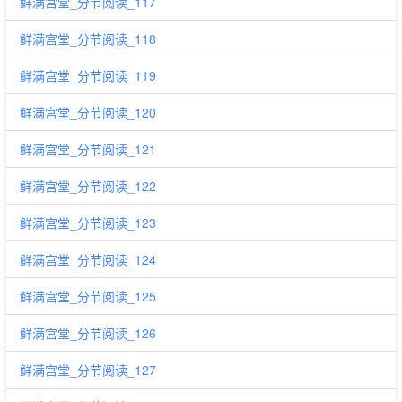
鲜满宫堂_分节阅读_117
鲜满宫堂_分节阅读_118
鲜满宫堂_分节阅读_119
鲜满宫堂_分节阅读_120
鲜满宫堂_分节阅读_121
鲜满宫堂_分节阅读_122
鲜满宫堂_分节阅读_123
鲜满宫堂_分节阅读_124
鲜满宫堂_分节阅读_125
鲜满宫堂_分节阅读_126
鲜满宫堂_分节阅读_127