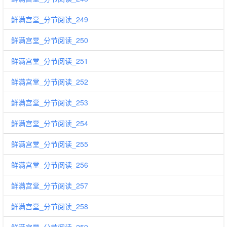
鲜满宫堂_分节阅读_249
鲜满宫堂_分节阅读_250
鲜满宫堂_分节阅读_251
鲜满宫堂_分节阅读_252
鲜满宫堂_分节阅读_253
鲜满宫堂_分节阅读_254
鲜满宫堂_分节阅读_255
鲜满宫堂_分节阅读_256
鲜满宫堂_分节阅读_257
鲜满宫堂_分节阅读_258