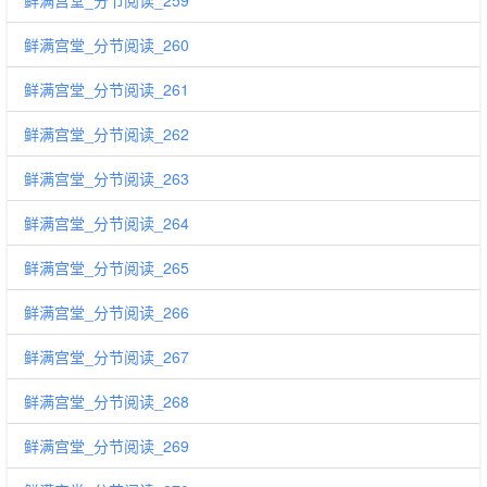
鲜满宫堂_分节阅读_259
鲜满宫堂_分节阅读_260
鲜满宫堂_分节阅读_261
鲜满宫堂_分节阅读_262
鲜满宫堂_分节阅读_263
鲜满宫堂_分节阅读_264
鲜满宫堂_分节阅读_265
鲜满宫堂_分节阅读_266
鲜满宫堂_分节阅读_267
鲜满宫堂_分节阅读_268
鲜满宫堂_分节阅读_269