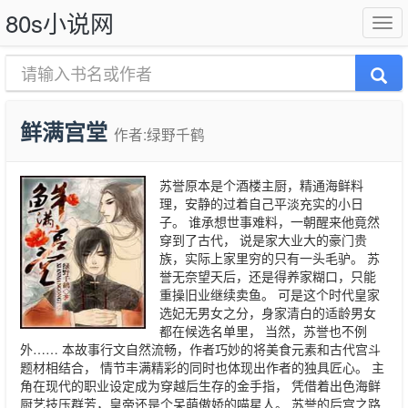
80s小说网
鲜满宫堂
作者:绿野千鹤
苏誉原本是个酒楼主厨，精通海鲜料
理，安静的过着自己平淡充实的小日
子。 谁承想世事难料，一朝醒来他竟然
穿到了古代， 说是家大业大的豪门贵
族，实际上家里穷的只有一头毛驴。 苏
誉无奈望天后，还是得养家糊口，只能
重操旧业继续卖鱼。 可是这个时代皇家
选妃无男女之分，身家清白的适龄男女
都在候选名单里， 当然，苏誉也不例
外…… 本故事行文自然流畅，作者巧妙的将美食元素和古代宫斗
题材相结合， 情节丰满精彩的同时也体现出作者的独具匠心。 主
角在现代的职业设定成为穿越后生存的金手指， 凭借着出色海鲜
厨艺技压群芳，皇帝还是个呆萌傲娇的喵星人。 苏誉的后宫之路