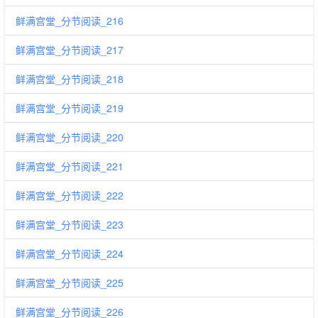
鲜满宫堂_分节阅读_216
鲜满宫堂_分节阅读_217
鲜满宫堂_分节阅读_218
鲜满宫堂_分节阅读_219
鲜满宫堂_分节阅读_220
鲜满宫堂_分节阅读_221
鲜满宫堂_分节阅读_222
鲜满宫堂_分节阅读_223
鲜满宫堂_分节阅读_224
鲜满宫堂_分节阅读_225
鲜满宫堂_分节阅读_226